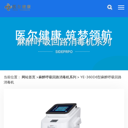
麻醉呼吸回路消毒机系列
SIDEPRPO
当前位置：
网站首页
>
麻醉呼吸回路消毒机系列
> YE-360D6型麻醉呼吸回路
消毒机