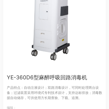
YE-360D6型麻醉呼吸回路消毒机
产品特点：自动注液设计；双路消毒设计，可同时处理两台设
备；过滤装置采用环绕式专利技术设计，支持达标排放；消毒数
据自动储存，可供使用方长期查验、下载、追溯。
编辑：