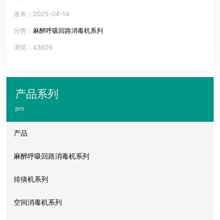
发布：2025-04-14
分类：
麻醉呼吸回路消毒机系列
浏览：43626
产品系列
pro
产品
麻醉呼吸回路消毒机系列
排痰机系列
空间消毒机系列