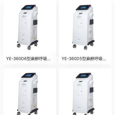
YE-360D6型麻醉呼吸回路消毒机
YE-360D5型麻醉呼吸回路消毒机