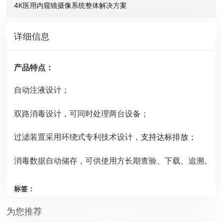
4K医用内窥镜摄像系统整体解决方案
详细信息
产品特点：
自动注液设计；
双路消毒设计，可同时处理两台设备；
过滤装置采用环绕式专利技术设计，
支持达标排放；
消毒数据自动储存，可供使用方长期查验、下载、追溯。
标签：
为您推荐